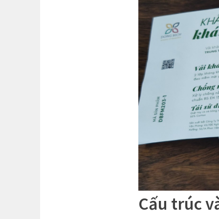
Cấu trúc v