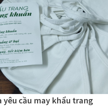
à yêu cầu may khẩu trang