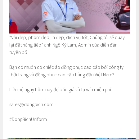
“Vải đẹp, phom đẹp, in đẹp, dịch vụ tốt; Chúng tôi sẽ quay
lại đặt hàng tiếp” anh Ngô Kỳ Lam, Admin của diễn đàn
tuyên bố.
Bạn có muốn có chiếc áo đồng phục cao cấp bởi công ty
thời trang và đồng phục cao cấp hàng đầu Việt Nam?
Liên hệ ngay hôm nay để báo giá và tư vấn miễn phí
sales@dongbich.com
#DongBichUniform