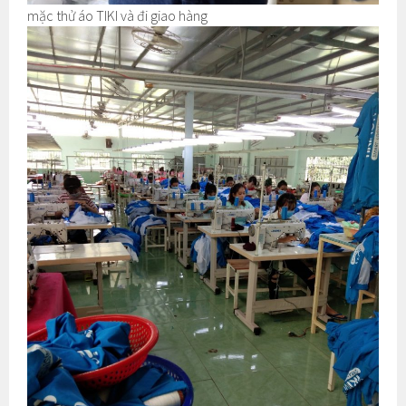
mặc thử áo TIKI và đi giao hàng