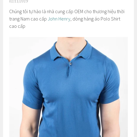
02/11/2019
Chúng tôi tự hào là nhà cung cấp OEM cho thương hiệu thời
trang Nam cao cấp
John Henry
, dòng hàng áo Polo Shirt
cao cấp