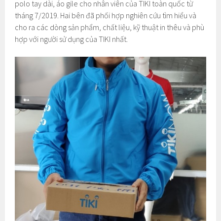
polo tay dài, áo gile cho nhân viên của TIKI toàn quốc từ
tháng 7/2019. Hai bên đã phối hợp nghiên cứu tìm hiểu và
cho ra các dòng sản phẩm, chất liệu, kỹ thuật in thêu và phù
hợp với người sử dụng của TIKI nhất.