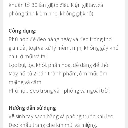
khuẩn tới 30 lần giặt (ở điều kiện giặt tay, xà
phòng tính kiềm nhẹ, không giặt khô)
Công dụng:
Phù hợp để đeo hàng ngày và đeo trong thời
gian dài, loại vải xử lý mềm, mịn, không gây khó
chịu ở mũi và tai
Lọc bụi, lọc khói, phấn hoa, dễ dàng để thở
May nối từ 2 bán thành phẩm, ôm mũi, ôm
miệng và cằm
Phù hợp đeo trong văn phòng và ngoài trời.
Hướng dẫn sử dụng
Vệ sinh tay sạch bằng xà phòng trước khi đeo.
Đeo khẩu trang che kín mũi và miệng.