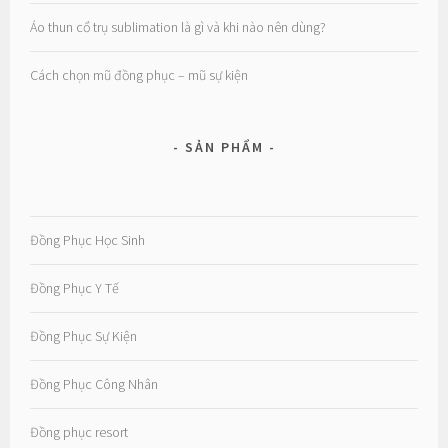
Áo thun cổ trụ sublimation là gì và khi nào nên dùng?
Cách chọn mũ đồng phục – mũ sự kiện
SẢN PHẨM
Đồng Phục Học Sinh
Đồng Phục Y Tế
Đồng Phục Sự Kiện
Đồng Phục Công Nhân
Đồng phục resort