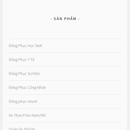
SẢN PHẨM
Đồng Phục Học Sinh
Đồng Phục Y Tế
Đồng Phục Sự Kiện
Đồng Phục Công Nhân
Đồng phục resort
Áo Thun Polo Nam/Nữ
Quần Áo Trẻ Em